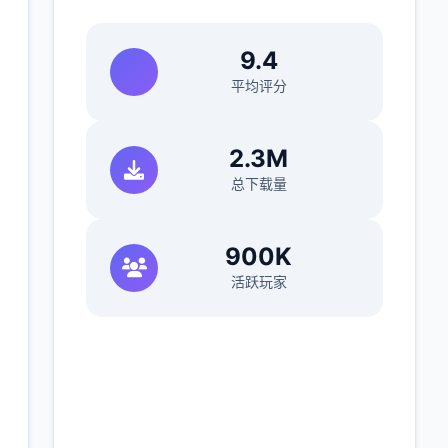
9.4
平均评分
2.3M
总下载量
900K
活跃玩家