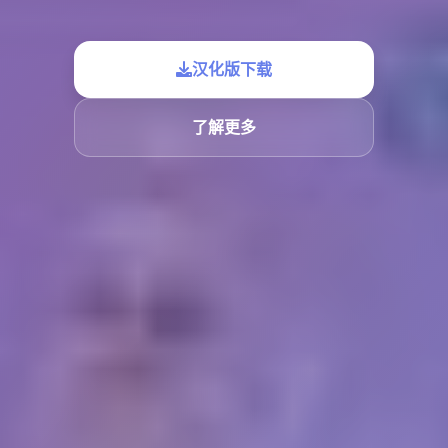
汉化版下载
了解更多