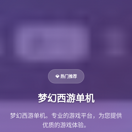
💎 热门推荐
梦幻西游单机
梦幻西游单机。专业的游戏平台，为您提供
优质的游戏体验。