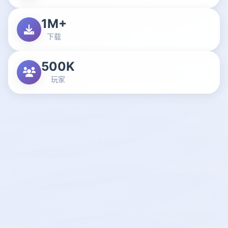
1M+
下载
500K
玩家