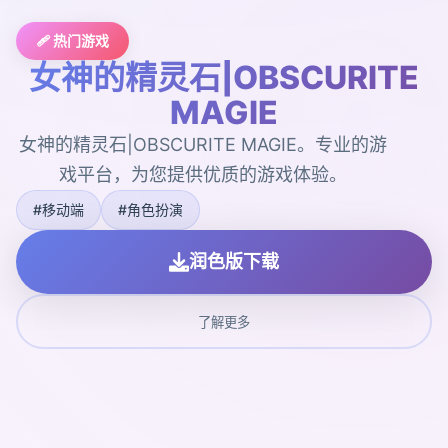
🩹 热门游戏
女神的精灵石|OBSCURITE
MAGIE
女神的精灵石|OBSCURITE MAGIE。专业的游
戏平台，为您提供优质的游戏体验。
#移动端
#角色扮演
润色版下载
了解更多