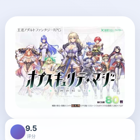
9.5
评分