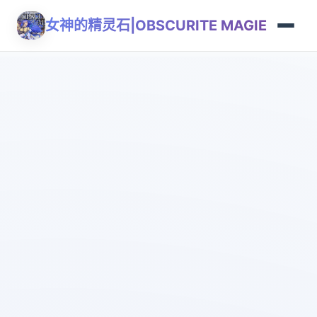
女神的精灵石|OBSCURITE MAGIE