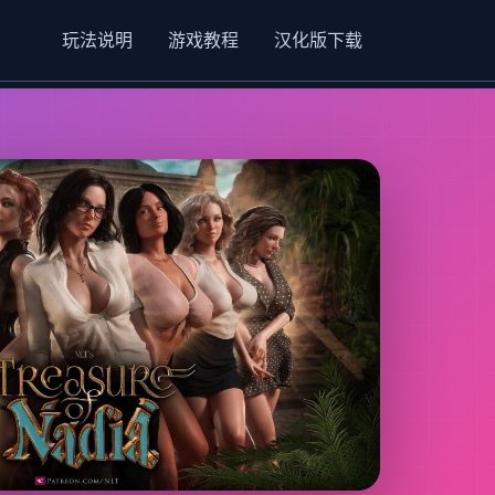
玩法说明
游戏教程
汉化版下载