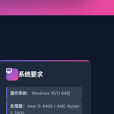
系统要求
操作系统：
Windows 10/11 64位
处理器：
Intel i5-8400 / AMD Ryzen
5 2600