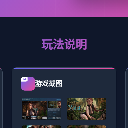
玩法说明
游戏截图