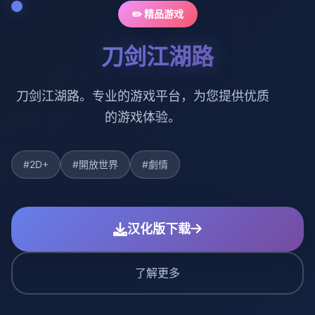
✏️ 精品游戏
刀剑江湖路
刀剑江湖路。专业的游戏平台，为您提供优质
的游戏体验。
#2D+
#開放世界
#劇情
汉化版下载
了解更多