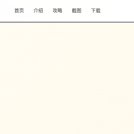
首页
介绍
攻略
截图
下载