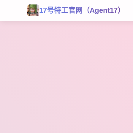
17号特工官网（Agent17）