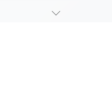
玩法说明
🎮 娱乐指南标题