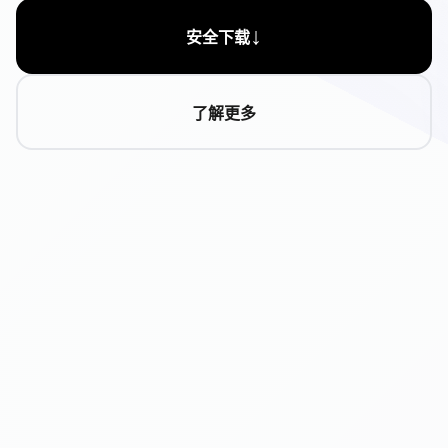
↓
安全下载
了解更多