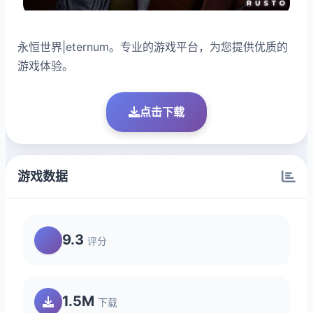
永恒世界|eternum。专业的游戏平台，为您提供优质的
游戏体验。
点击下载
游戏数据
9.3
评分
1.5M
下载