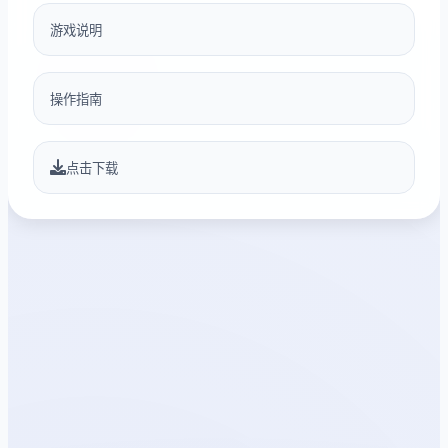
游戏说明
操作指南
点击下载