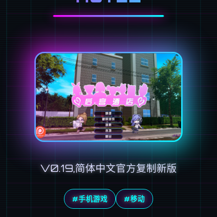
V0.19,简体中文官方复制新版
#手机游戏
#移动