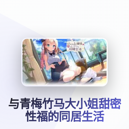
与青梅竹马大小姐甜密
性福的同居生活