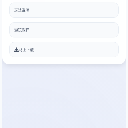
玩法说明
游玩教程
马上下载