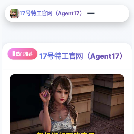
17号特工官网（Agent17）
🖥️ 热门推荐
17号特工官网（Agent17）