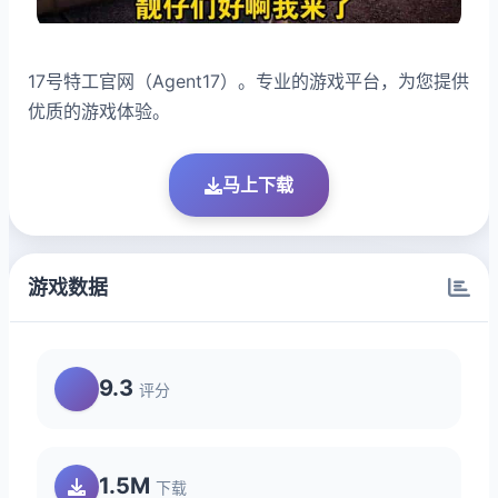
17号特工官网（Agent17）。专业的游戏平台，为您提供
优质的游戏体验。
马上下载
游戏数据
9.3
评分
1.5M
下载