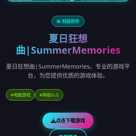
💫 科技巨作
夏日狂想
曲|SummerMemories
夏日狂想曲|SummerMemories。专业的游戏平
台，为您提供优质的游戏体验。
#电脑游戏
#神级SLG
点击下载游戏