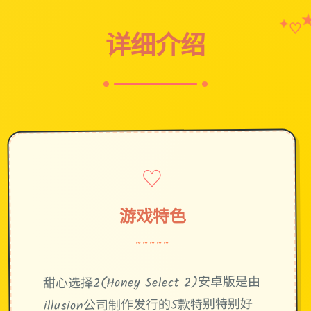
✦
♡
详细介绍
♡
游戏特色
~~~~~
甜心选择2(Honey Select 2)安卓版是由
illusion公司制作发行的5款特别特别好