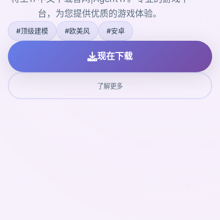
台，为您提供优质的游戏体验。
#顶级建模
#欧美风
#安卓
现在下载
了解更多