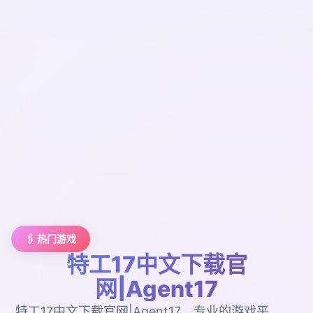
🖇️ 热门游戏
特工17中文下载官
网|Agent17
特工17中文下载官网|Agent17。专业的游戏平