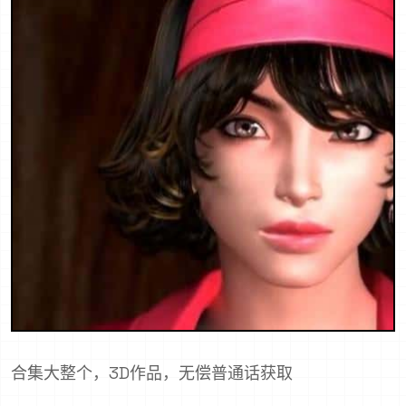
合集大整个，3D作品，无偿普通话获取