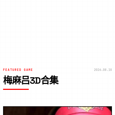
FEATURED GAME
2026.08.10
梅麻吕3D合集