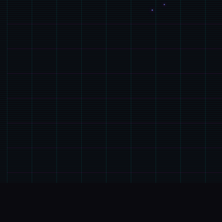
🌊
产品介绍