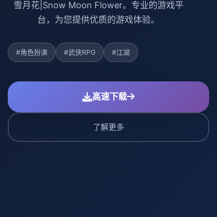
雪月花|Snow Moon Flower。专业的游戏平
台，为您提供优质的游戏体验。
#角色扮演
#武侠RPG
#江湖
高速下载
了解更多