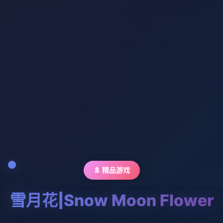
🚿 精品游戏
雪月花|Snow Moon Flower