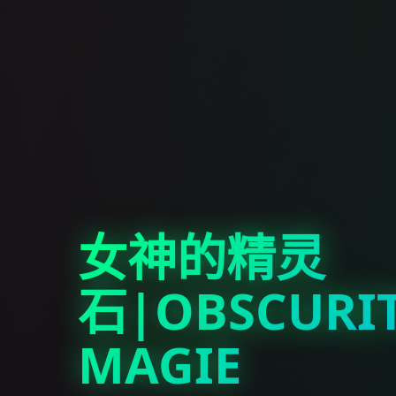
女神的精灵
石|OBSCURI
MAGIE