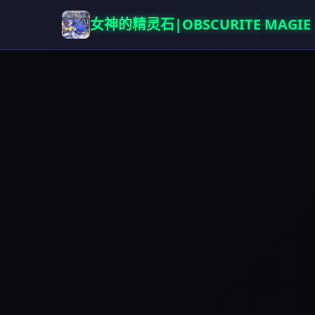
女神的精灵石|OBSCURITE MAGIE