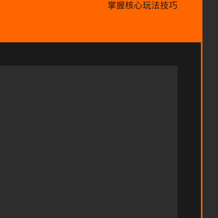
掌握核心玩法技巧