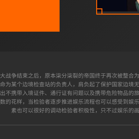
大战争结束之后，原本柒分柒裂的帝国终于再次被整合
命为某个边境检查站的负责人，肩负起了保护国家边境
出不携带入境证件、通行证有问题以及携带危险物品的
数的花样，当检验者逐步推进娱乐流程也可以感受到娱
素也可以很好的调动检验者积极性，只不过娱乐的