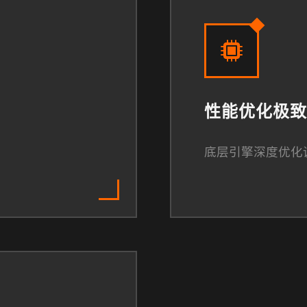
性能优化极致
底层引擎深度优化