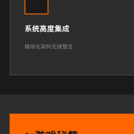
系统高度集成
模块化架构无缝整合