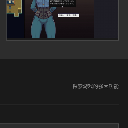
探索游戏的强大功能