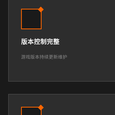
版本控制完整
游戏版本持续更新维护