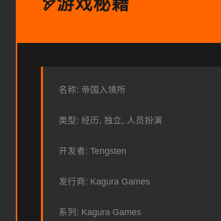
游戏秘籍
🏹
名称: 帝国入境所
类型: 经历, 独立, 人员扮演
开发者: Tengsten
发行商: Kagura Games
系列: Kagura Games