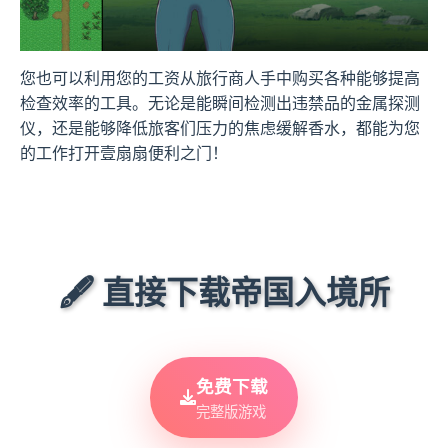
您也可以利用您的工资从旅行商人手中购买各种能够提高
检查效率的工具。无论是能瞬间检测出违禁品的金属探测
仪，还是能够降低旅客们压力的焦虑缓解香水，都能为您
的工作打开壹扇扇便利之门！
🖋️ 直接下载帝国入境所
免费下载
完整版游戏