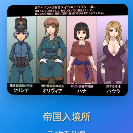
帝国入境所