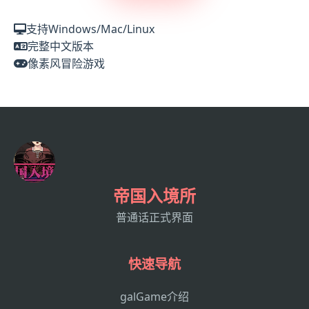
支持Windows/Mac/Linux
完整中文版本
像素风冒险游戏
帝国入境所
普通话正式界面
快速导航
galGame介绍