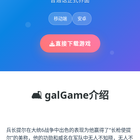
普通话正式界面
移动端
安卓
直接下载游戏
🛋️ galGame介绍
兵长提尔在大统6战争中出色的表现为他赢得了“长枪使提
尔”的美称，他的功勋和威名在军队中无人不知晓，无人不