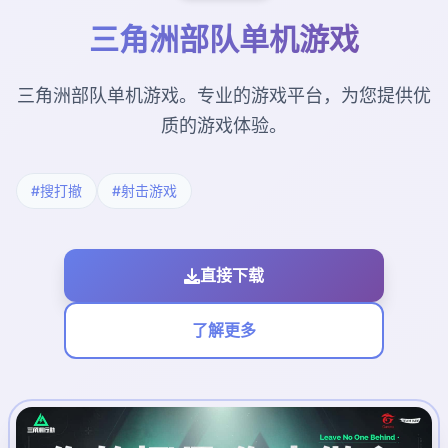
三角洲部队单机游戏
三角洲部队单机游戏。专业的游戏平台，为您提供优
质的游戏体验。
#搜打撤
#射击游戏
直接下载
了解更多