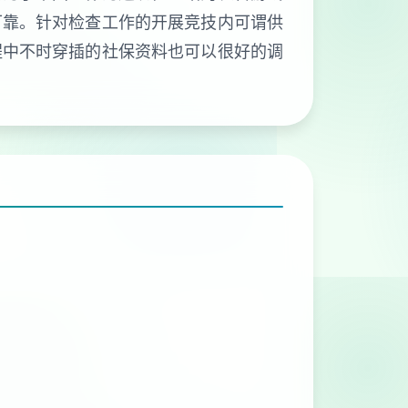
可靠。针对检查工作的开展竞技内可谓供
程中不时穿插的社保资料也可以很好的调