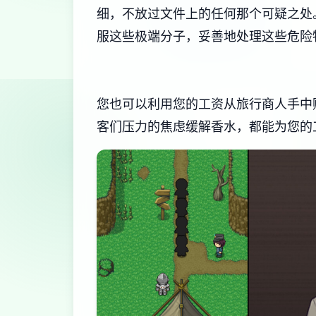
细，不放过文件上的任何那个可疑之处
服这些极端分子，妥善地处理这些危险
您也可以利用您的工资从旅行商人手中
客们压力的焦虑缓解香水，都能为您的