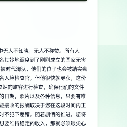
中无人不知晓，无人不称赞。所有人
名其妙地调度到了刚刚成立的国家无害
将被时代淘汰，他们的位子也会被踏实勤
名入境检查官，但他很快就寻获，这份
查站的旅客进行检查，确保他们的文件
的日期，照片以及各种信息，只要有唯
能接收的报酬取决于您在这段时间内正
时不犯下差错。随着剧情的推进，您将
想要维持稳定的收入，那就必须眼尖心