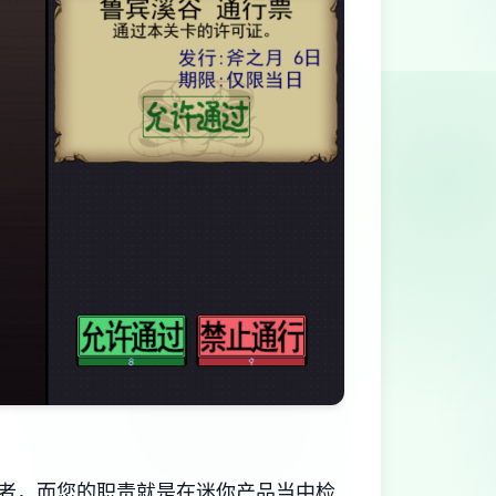
者，而您的职责就是在迷你产品当中检