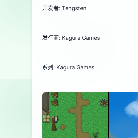
开发者: Tengsten
发行商: Kagura Games
系列: Kagura Games