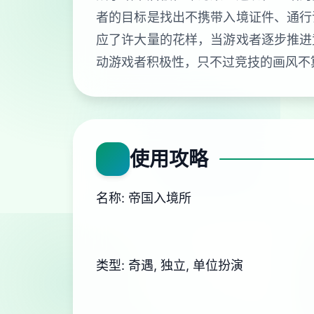
者的目标是找出不携带入境证件、通行
应了许大量的花样，当游戏者逐步推进
动游戏者积极性，只不过竞技的画风不
使用攻略
名称: 帝国入境所
类型: 奇遇, 独立, 单位扮演