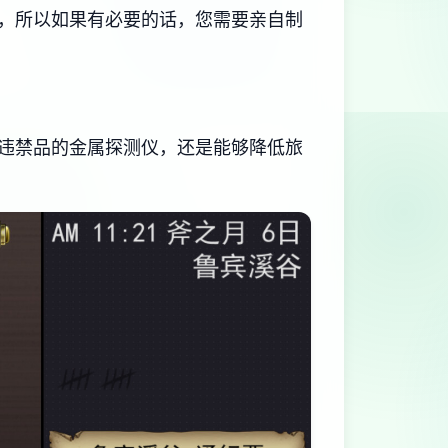
，所以如果有必要的话，您需要亲自制
违禁品的金属探测仪，还是能够降低旅