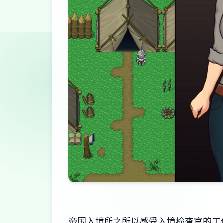
帝国入境所之所以感受入境检查官的工