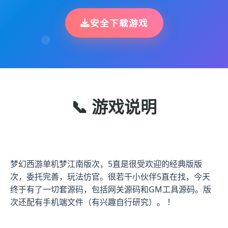
安全下载游戏
📞 游戏说明
梦幻西游单机梦江南版次，5直是很受欢迎的经典版版
次，委托完善，玩法仿官。很若干小伙伴5直在找，今天
终于有了一切套源码，包括网关源码和GM工具源码。版
次还配有手机端文件（有兴趣自行研究）。 ！