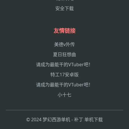
安全下载
友情链接
美德v外传
夏日狂想曲
请成为最能干的VTuber吧！
特工17安卓版
请成为最能干的VTuber吧！
小十七
© 2024 梦幻西游单机 - 补丁 单机下载