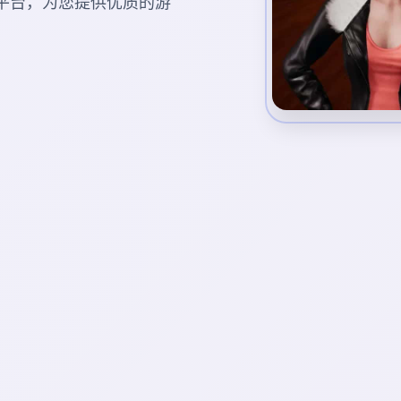
游戏平台，为您提供优质的游