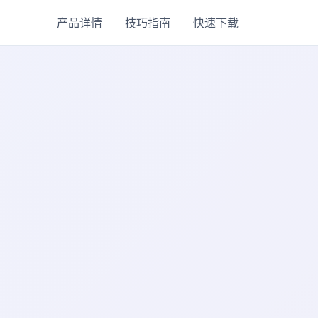
产品详情
技巧指南
快速下载