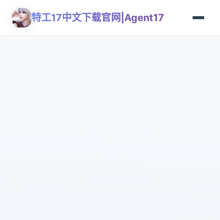
特工17中文下载官网|Agent17