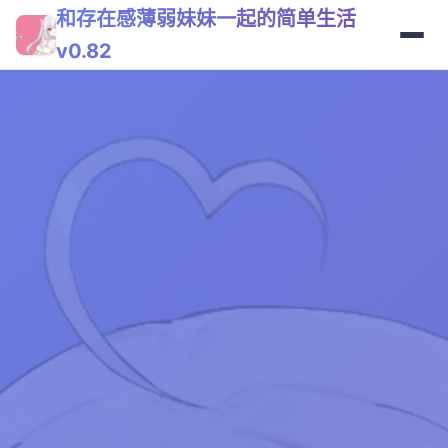
和存在感薄弱妹妹一起的简单生活
v0.82