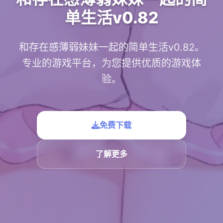
单生活v0.82
和存在感薄弱妹妹一起的简单生活v0.82。
专业的游戏平台，为您提供优质的游戏体
验。
免费下载
了解更多