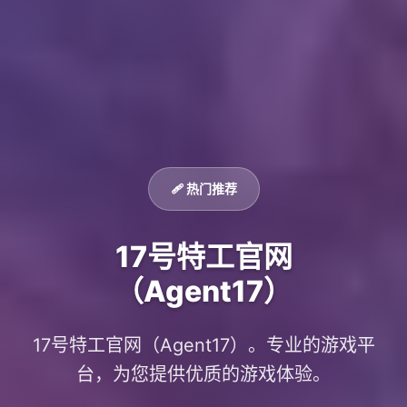
🩹 热门推荐
17号特工官网
（Agent17）
17号特工官网（Agent17）。专业的游戏平
台，为您提供优质的游戏体验。