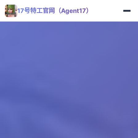
17号特工官网（Agent17）