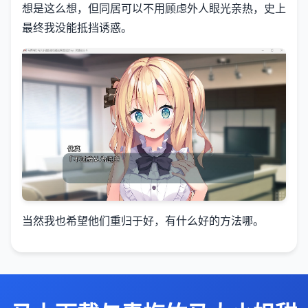
想是这么想，但同居可以不用顾虑外人眼光亲热，史上
最终我没能抵挡诱惑。
当然我也希望他们重归于好，有什么好的方法哪。