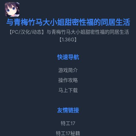
与青梅竹马大小姐甜密性福的同居生活
【PC/汉化/动态】与青梅竹马大小姐甜密性福的同居生活
【1.36G】
快速导航
游戏简介
操作攻略
马上下载
友情链接
特工17
特工17秘籍