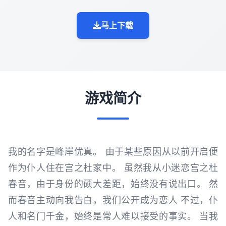
马上下载
游戏简介
我的名字是峰岸优真。 由于某些原因从以前开启便
作为仆人住在宫之杜家中。 虽然我从小迷恋宫之杜
春音，由于身份的硕大差距，始终没有说出口。 然
而春音主动向我告白，我们公开成为恋人 不过，仆
人和名门千金，始终是常人难以接受的事实。 当我