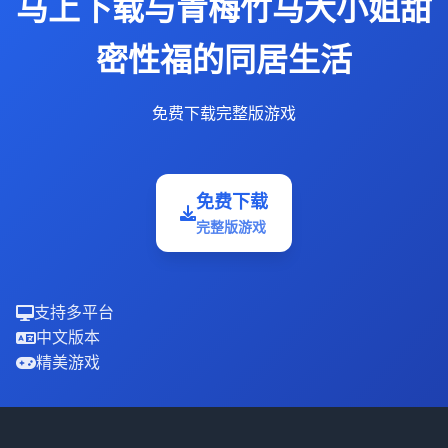
马上下载与青梅竹马大小姐甜
密性福的同居生活
免费下载完整版游戏
免费下载
完整版游戏
支持多平台
中文版本
精美游戏