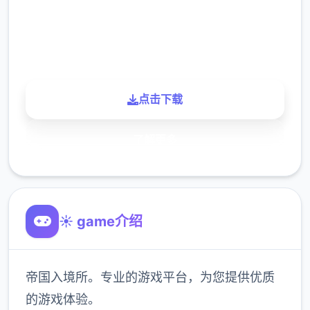
900K
玩家
点击下载
了解更多
☀️ game介绍
帝国入境所。专业的游戏平台，为您提供优质
的游戏体验。