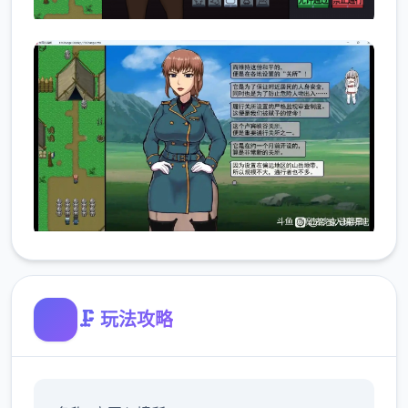
🗜️ 玩法攻略