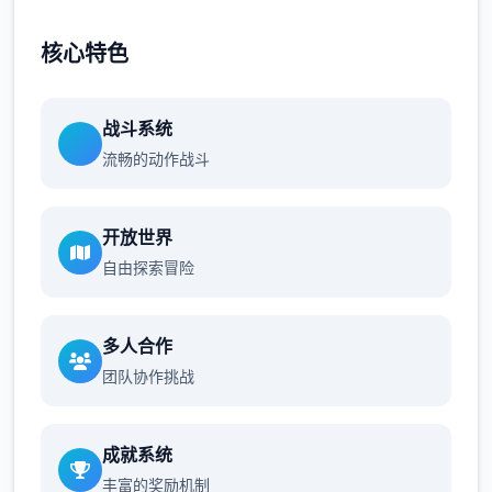
核心特色
战斗系统
流畅的动作战斗
开放世界
自由探索冒险
多人合作
团队协作挑战
成就系统
丰富的奖励机制