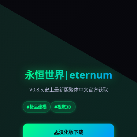
永恒世界|eternum
V0.8.5,史上最新版繁体中文官方获取
#极品建模
#视觉3D
汉化版下载