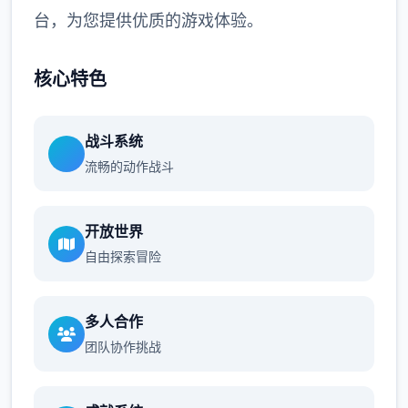
台，为您提供优质的游戏体验。
核心特色
战斗系统
流畅的动作战斗
开放世界
自由探索冒险
多人合作
团队协作挑战