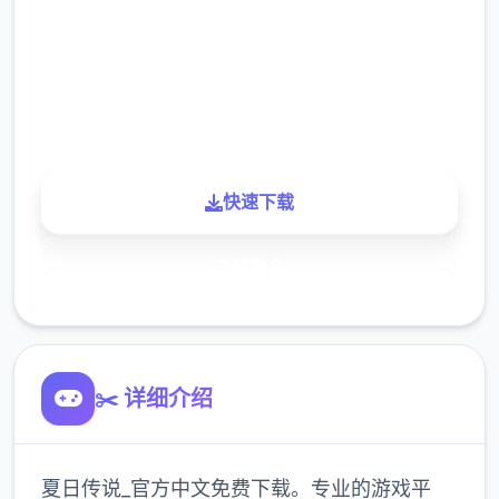
下载
900K
玩家
快速下载
了解更多
✂️ 详细介绍
夏日传说_官方中文免费下载。专业的游戏平