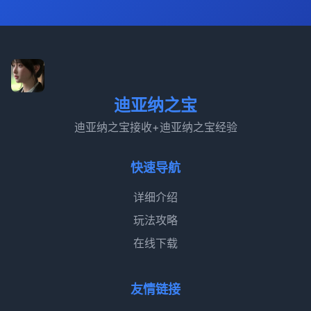
迪亚纳之宝
迪亚纳之宝接收+迪亚纳之宝经验
快速导航
详细介绍
玩法攻略
在线下载
友情链接