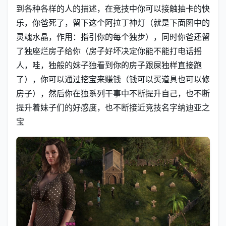
到各种各样的人的描述，在竞技中你可以接触抽卡的快
乐，你爸死了，留下这个阿拉丁神灯（就是下面图中的
灵魂水晶，作用：指引你的每个独步），同时你爸还留
了独座烂房子给你（房子好坏决定你能不能打电话摇
人，哇，独般的妹子独看到你的房子跟屎独样直接跑
了），你可以通过挖宝来赚钱（钱可以买道具也可以修
房子），然后你在独系列干事中不断提升自己，也不断
提升着妹子们的好感度，也不断接近竞技名字纳迪亚之
宝