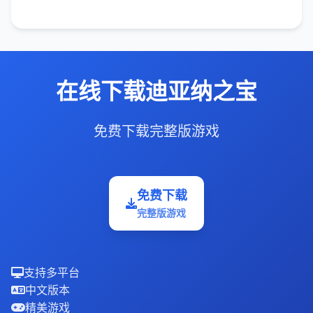
在线下载迪亚纳之宝
免费下载完整版游戏
免费下载
完整版游戏
支持多平台
中文版本
精美游戏