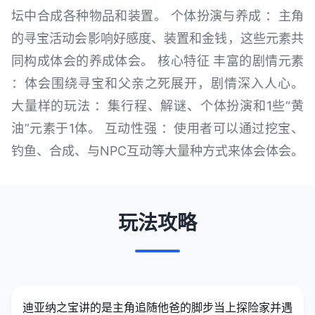
坛中合成各种物品和装置。 个体扮演与养成 ：主角
的寻宝活动会影响好感度、装置和金钱，这些元素共
同构成体会的养成体会。 核心特征 丰富的剧情元素
：体会围绕寻宝和父亲之死展开，剧情深入人心。
大量样的玩法 ：集行程、解谜、个体扮演和1些“黄
油”元素于1体。 互动性强 ：使用者可以通过挖宝、
钓鱼、合成、与NPC互动等大量种方式来体会体会。
玩法攻略
迪亚纳之宝讲的是主角追随他爸的脚步当上探险家并遇