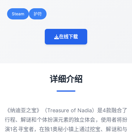
Steam
护符
在线下载
详细介绍
《纳迪亚之宝》（Treasure of Nadia）是4款融合了
行程、解谜和个体扮演元素的独立体会，使用者将扮
演1名寻宝者，在独1奥秘小镇上通过挖宝、解谜和与