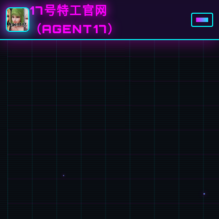
17号特工官网
（AGENT17）