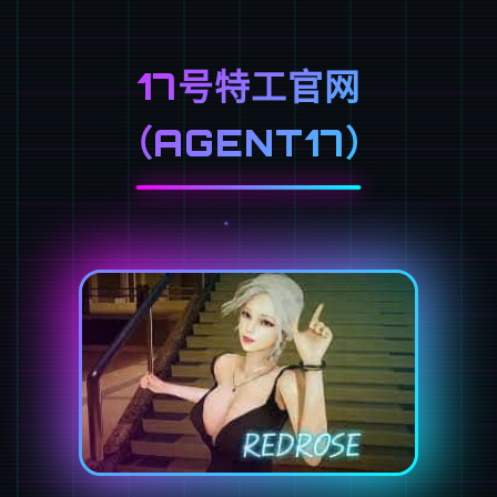
17号特工官网
（AGENT17）