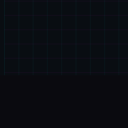
🚾
产品介绍
游戏特色