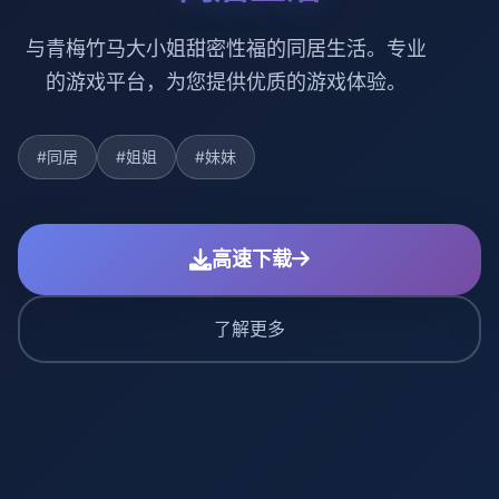
与青梅竹马大小姐甜密性福的同居生活。专业
的游戏平台，为您提供优质的游戏体验。
#同居
#姐姐
#妹妹
高速下载
了解更多