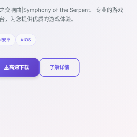
之交响曲|Symphony of the Serpent。专业的游戏
台，为您提供优质的游戏体验。
#安卓
#IOS
高速下载
了解详情